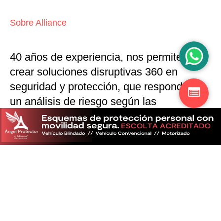
Sobre Alliance
40 años de experiencia, nos permiten
crear soluciones disruptivas
360 en
seguridad y protección,
que responden a
un análisis de riesgo según las
particularidades del mercado
Descubra más