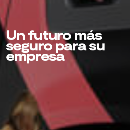
Un futuro más
seguro para su
empresa