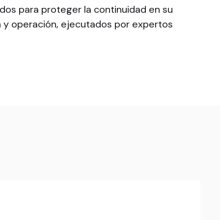
os para proteger la continuidad en su
 y operación, ejecutados por expertos