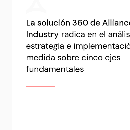
La solución 360 de Allianc
Industry
radica en el anális
estrategia e implementació
medida sobre cinco ejes
fundamentales