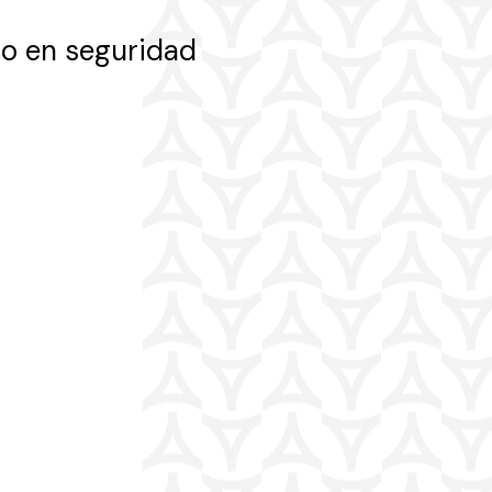
co en seguridad