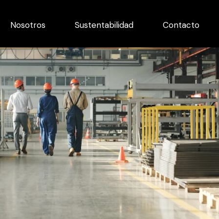
Nosotros
Sustentabilidad
Contacto