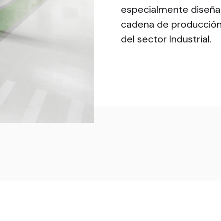
especialmente diseñad
cadena de producción
del sector Industrial.