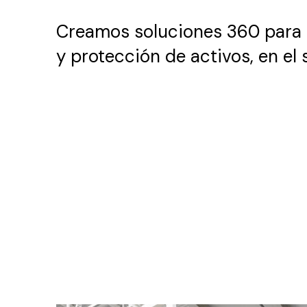
Creamos soluciones 360 para la
y protección de activos, en el s