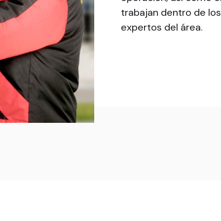
trabajan dentro de lo
expertos del área.