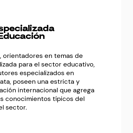
specializada
 Educación
, orientadores en temas de
izada para el sector educativo,
utores especializados en
ata, poseen una estricta y
ación internacional que agrega
os conocimientos típicos del
l sector.