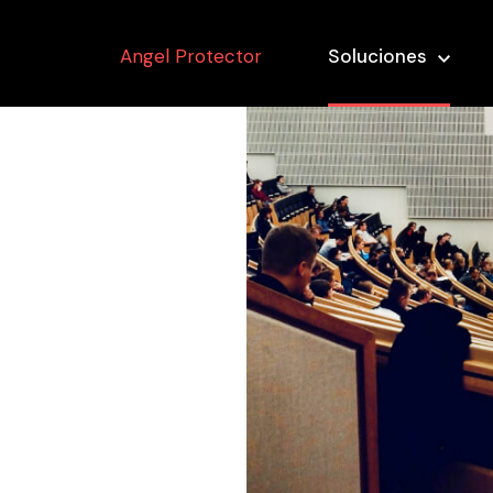
Angel Protector
Soluciones