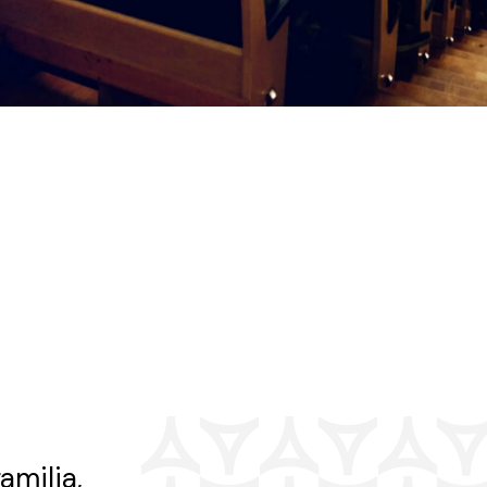
amilia,