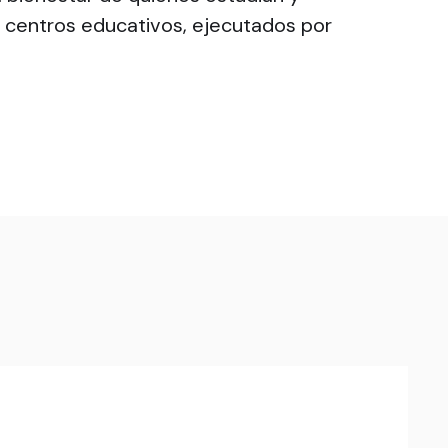
s centros educativos, ejecutados por