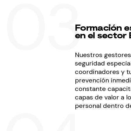
Formación e
en el sector
Nuestros gestores
seguridad especial
coordinadores y t
prevención inmedi
constante capacit
capas de valor a l
personal dentro de