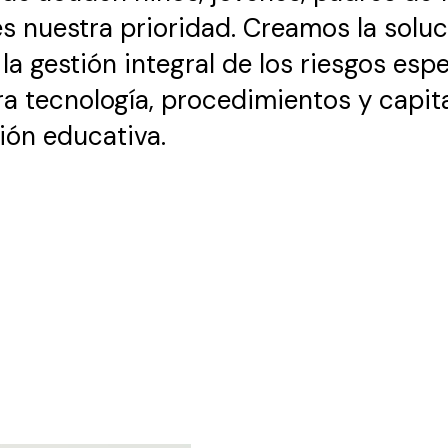
s nuestra prioridad. Creamos la soluc
 gestión integral de los riesgos espe
gra tecnología, procedimientos y capi
ión educativa.