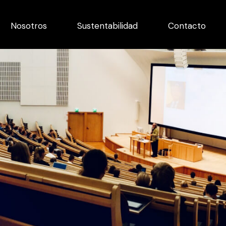
Nosotros
Sustentabilidad
Contacto