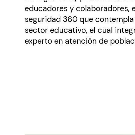
educadores y colaboradores, e
seguridad 360 que contempla la
sector educativo, el cual inte
experto en atención de poblac