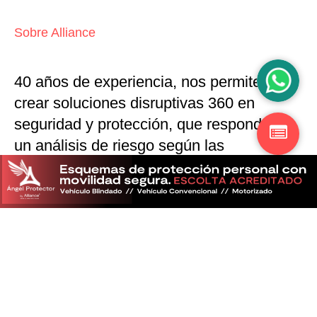
Sobre Alliance
40 años de experiencia, nos permiten
crear soluciones disruptivas
360 en
seguridad y protección,
que responden a
un análisis de riesgo según las
particularidades del mercado
Descubra más