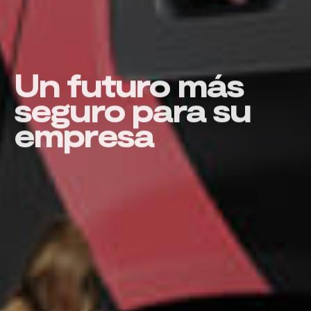
Un futuro más
seguro para su
empresa