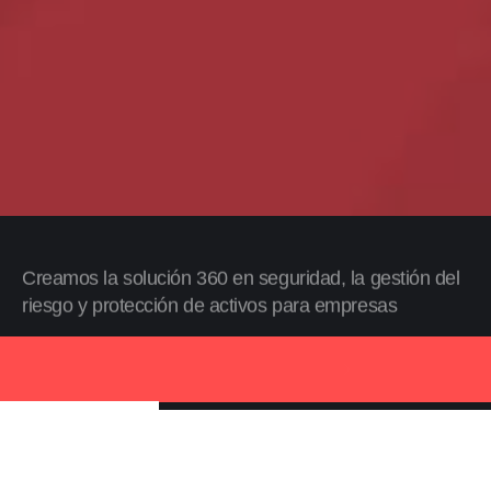
Creamos la solución 360 en seguridad, la gestión del
riesgo y protección de activos para empresas
Descubra Alliance