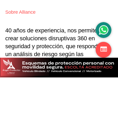
Sobre Alliance
40 años de experiencia, nos permiten
crear soluciones disruptivas
360 en
seguridad y protección,
que responden a
un análisis de riesgo según las
particularidades del mercado
Descubra más