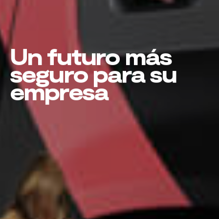
Un futuro más
seguro para su
empresa