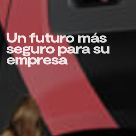
Un futuro más
seguro para su
empresa