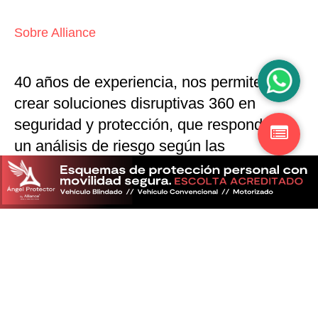
Sobre Alliance
40 años de experiencia, nos permiten
crear soluciones disruptivas
360 en
seguridad y protección,
que responden a
un análisis de riesgo según las
particularidades del mercado
Descubra más