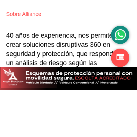
Sobre Alliance
40 años de experiencia, nos permiten
crear soluciones disruptivas
360 en
seguridad y protección,
que responden a
un análisis de riesgo según las
particularidades del mercado
Descubra más