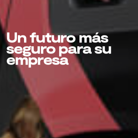
Un futuro más
seguro para su
empresa