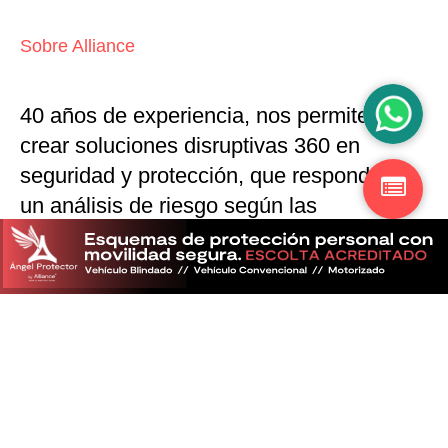
Sobre Alliance
40 años de experiencia, nos permiten
crear soluciones disruptivas
360 en
seguridad y protección,
que responden a
un análisis de riesgo según las
particularidades del mercado
Descubra más