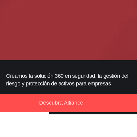
Creamos la solución 360 en seguridad, la gestión del
riesgo y protección de activos para empresas
Descubra Alliance