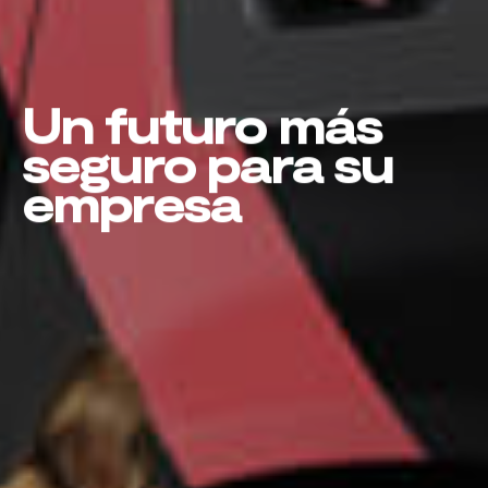
Un futuro más
seguro para su
empresa