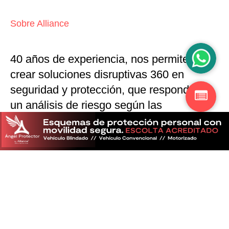
Sobre Alliance
40 años de experiencia, nos permiten
crear soluciones disruptivas
360 en
seguridad y protección,
que responden a
un análisis de riesgo según las
particularidades del mercado
Descubra más