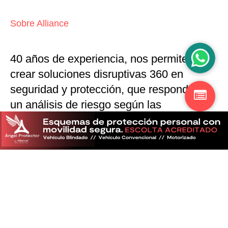
Sobre Alliance
40 años de experiencia, nos permiten
crear soluciones disruptivas
360 en
seguridad y protección,
que responden a
un análisis de riesgo según las
particularidades del mercado
Descubra más