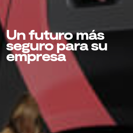
Un futuro más
seguro para su
empresa