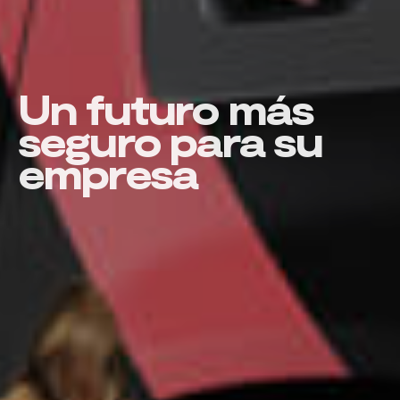
Un futuro más
seguro para su
empresa