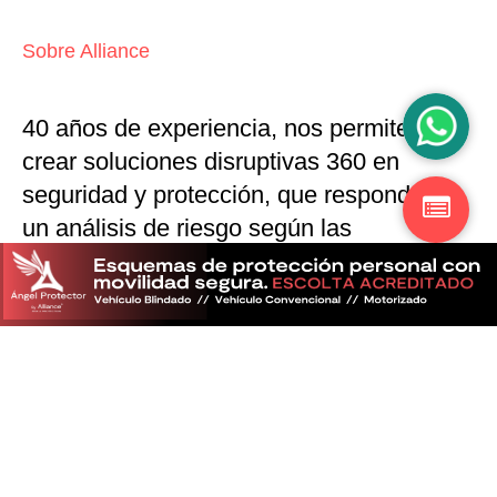
Sobre Alliance
40 años de experiencia, nos permiten
crear soluciones disruptivas
360 en
seguridad y protección,
que responden a
un análisis de riesgo según las
particularidades del mercado
Descubra más