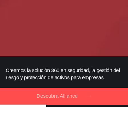
Creamos la solución 360 en seguridad, la gestión del
riesgo y protección de activos para empresas
Descubra Alliance