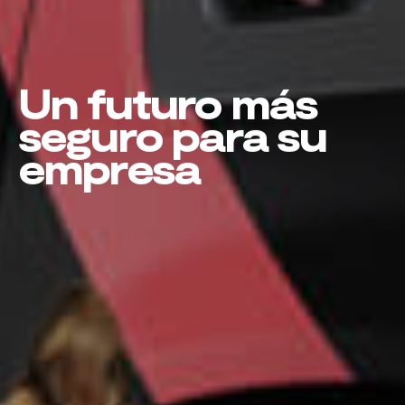
Un futuro más
seguro para su
empresa