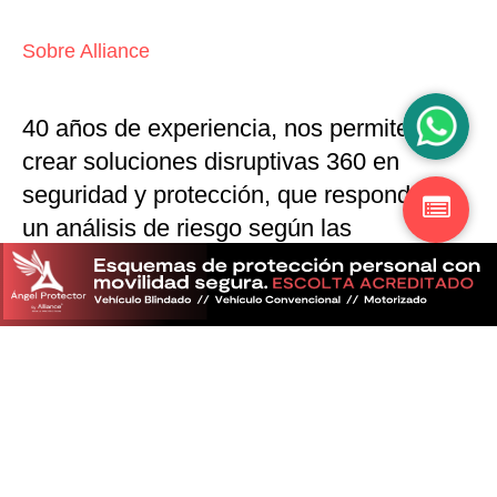
Sobre Alliance
40 años de experiencia, nos permiten
crear soluciones disruptivas
360 en
seguridad y protección,
que responden a
un análisis de riesgo según las
particularidades del mercado
Descubra más