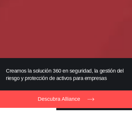
Creamos la solución 360 en seguridad, la gestión del
riesgo y protección de activos para empresas
Descubra Alliance