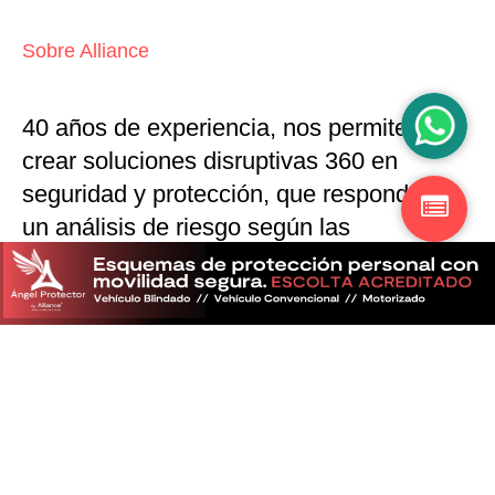
Sobre Alliance
40 años de experiencia, nos permiten
crear soluciones disruptivas
360 en
seguridad y protección,
que responden a
un análisis de riesgo según las
particularidades del mercado
Descubra más