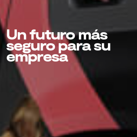
Un futuro más
seguro para su
empresa