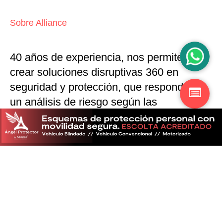
Sobre Alliance
40 años de experiencia, nos permiten
crear soluciones disruptivas
360 en
seguridad y protección,
que responden a
un análisis de riesgo según las
particularidades del mercado
Descubra más