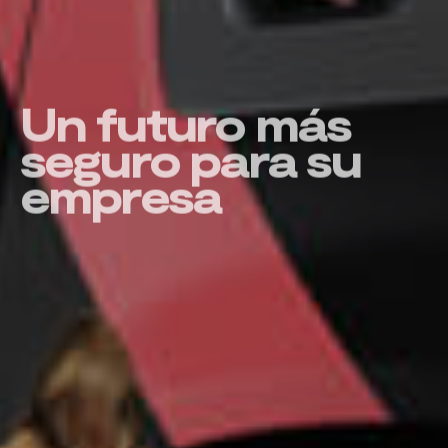
Un futuro más
seguro para su
empresa