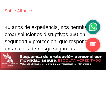
Sobre Alliance
40 años de experiencia, nos permiten
crear soluciones disruptivas
360 en
seguridad y protección,
que responden a
un análisis de riesgo según las
particularidades del mercado
Descubra más