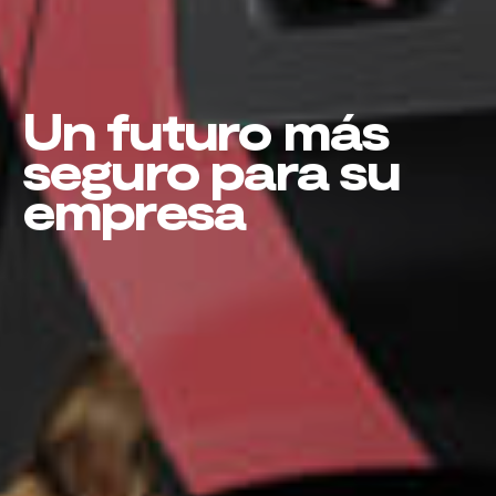
Un futuro más
seguro para su
empresa