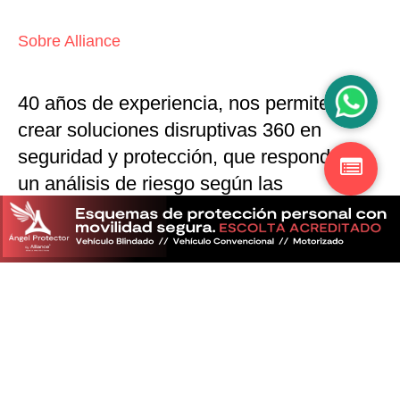
Sobre Alliance
40 años de experiencia, nos permiten
crear soluciones disruptivas
360 en
seguridad y protección,
que responden a
un análisis de riesgo según las
particularidades del mercado
Descubra más