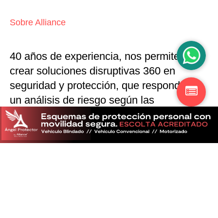
Sobre Alliance
40 años de experiencia, nos permiten
crear soluciones disruptivas
360 en
seguridad y protección,
que responden a
un análisis de riesgo según las
particularidades del mercado
Descubra más