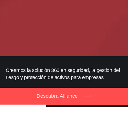
Creamos la solución 360 en seguridad, la gestión del
riesgo y protección de activos para empresas
Descubra Alliance