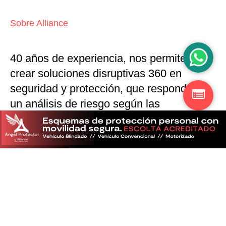
Sobre Alliance
40 años de experiencia, nos permiten
crear soluciones disruptivas
360 en
seguridad y protección,
que responden a
un análisis de riesgo según las
particularidades del mercado
Descubra más