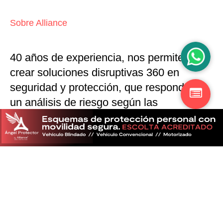
Sobre Alliance
40 años de experiencia, nos permiten
crear soluciones disruptivas
360 en
seguridad y protección,
que responden a
un análisis de riesgo según las
particularidades del mercado
Descubra más