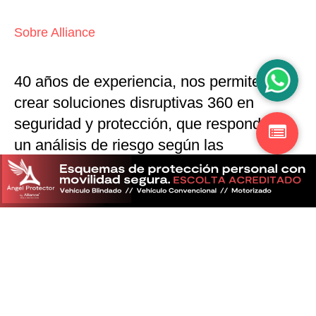
Sobre Alliance
40 años de experiencia, nos permiten
crear soluciones disruptivas
360 en
seguridad y protección,
que responden a
un análisis de riesgo según las
particularidades del mercado
Descubra más