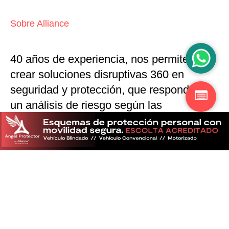
Sobre Alliance
40 años de experiencia, nos permiten
crear soluciones disruptivas
360 en
seguridad y protección,
que responden a
un análisis de riesgo según las
particularidades del mercado
Descubra más