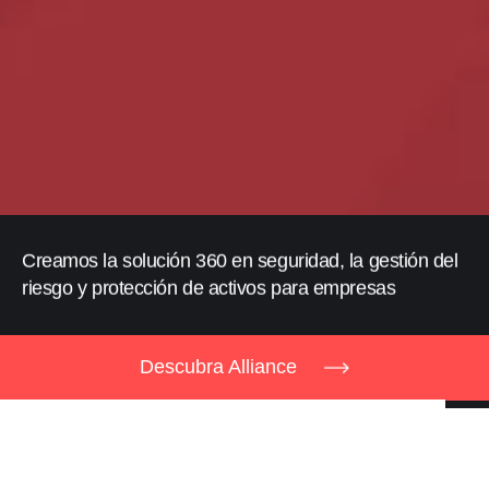
Creamos la solución 360 en seguridad, la gestión del
riesgo y protección de activos para empresas
Descubra Alliance