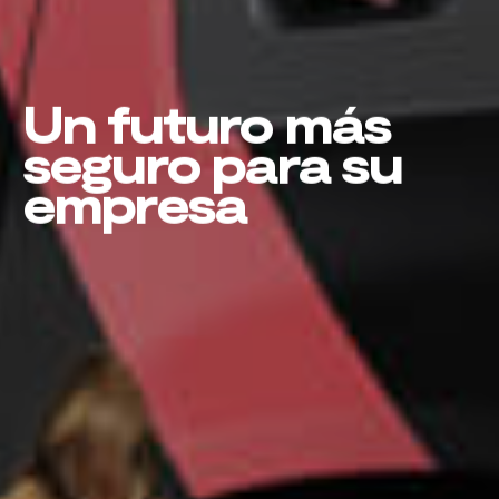
Un futuro más
seguro para su
empresa