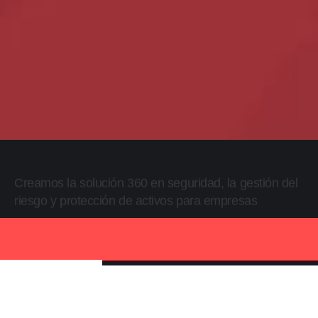
Creamos la solución 360 en seguridad, la gestión del
riesgo y protección de activos para empresas
Descubra Alliance