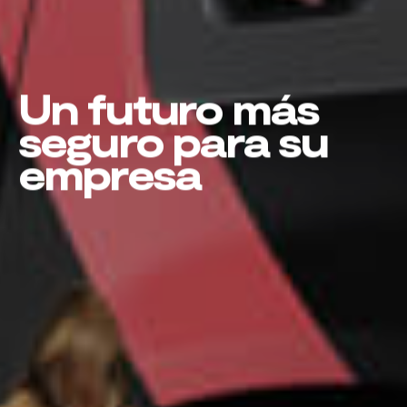
Un futuro más
seguro para su
empresa