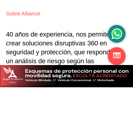
Sobre Alliance
40 años de experiencia, nos permiten
crear soluciones disruptivas
360 en
seguridad y protección,
que responden a
un análisis de riesgo según las
particularidades del mercado
Descubra más