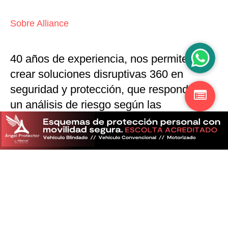
Sobre Alliance
40 años de experiencia, nos permiten
crear soluciones disruptivas
360 en
seguridad y protección,
que responden a
un análisis de riesgo según las
particularidades del mercado
Descubra más