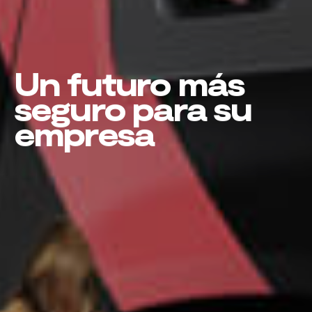
Un futuro más
seguro para su
empresa