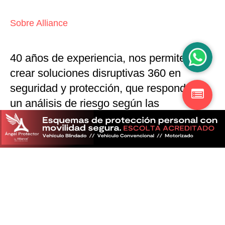
Sobre Alliance
40 años de experiencia, nos permiten
crear soluciones disruptivas
360 en
seguridad y protección,
que responden a
un análisis de riesgo según las
particularidades del mercado
Descubra más