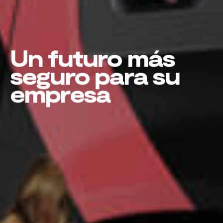
Un futuro más
seguro para su
empresa