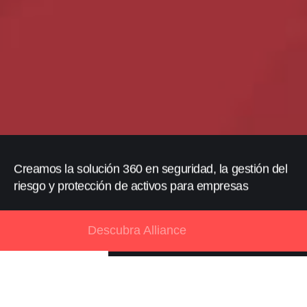
Creamos la solución 360 en seguridad, la gestión del
riesgo y protección de activos para empresas
Descubra Alliance