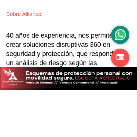
Sobre Alliance
40 años de experiencia, nos permiten
crear soluciones disruptivas
360 en
seguridad y protección,
que responden a
un análisis de riesgo según las
particularidades del mercado
Descubra más