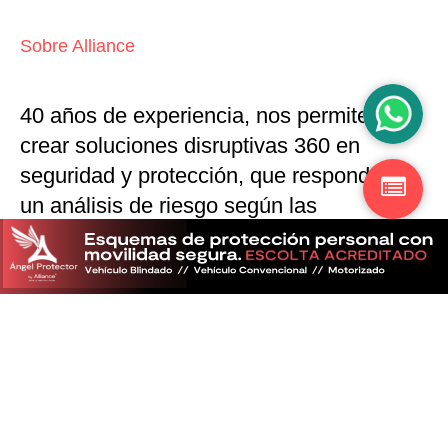
Sobre Alliance
40 años de experiencia, nos permiten
crear soluciones disruptivas
360 en
seguridad y protección,
que responden a
un análisis de riesgo según las
particularidades del mercado
Descubra más