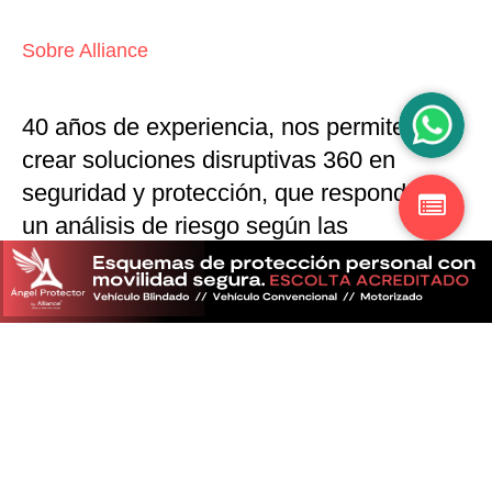
Sobre Alliance
40 años de experiencia, nos permiten
crear soluciones disruptivas
360 en
seguridad y protección,
que responden a
un análisis de riesgo según las
particularidades del mercado
Descubra más