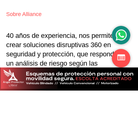
Sobre Alliance
40 años de experiencia, nos permiten
crear soluciones disruptivas
360 en
seguridad y protección,
que responden a
un análisis de riesgo según las
particularidades del mercado
Descubra más