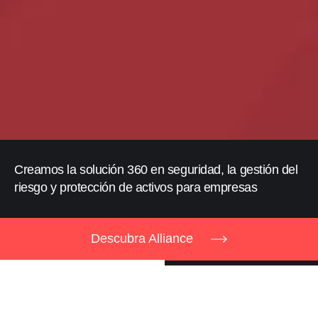
Creamos la solución 360 en seguridad, la gestión del
riesgo y protección de activos para empresas
Descubra Alliance