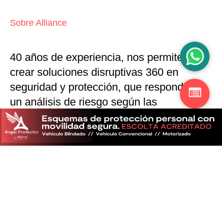
Sobre Alliance
40 años de experiencia, nos permiten
crear soluciones disruptivas
360 en
seguridad y protección,
que responden a
un análisis de riesgo según las
particularidades del mercado
Descubra más