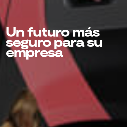
Un futuro más
seguro para su
empresa