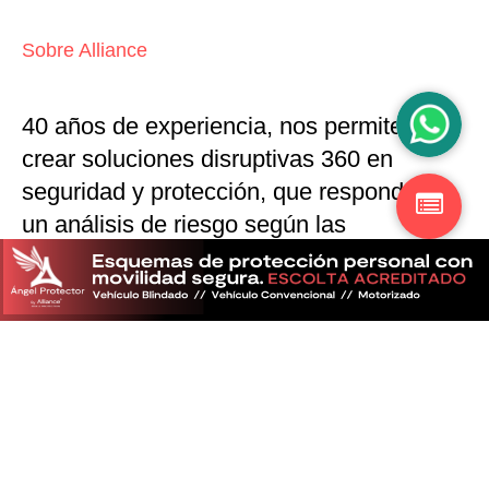
Sobre Alliance
40 años de experiencia, nos permiten
crear soluciones disruptivas
360 en
seguridad y protección,
que responden a
un análisis de riesgo según las
particularidades del mercado
Descubra más