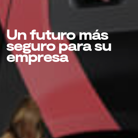
Un futuro más
seguro para su
empresa