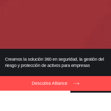
Creamos la solución 360 en seguridad, la gestión del
riesgo y protección de activos para empresas
Descubra Alliance