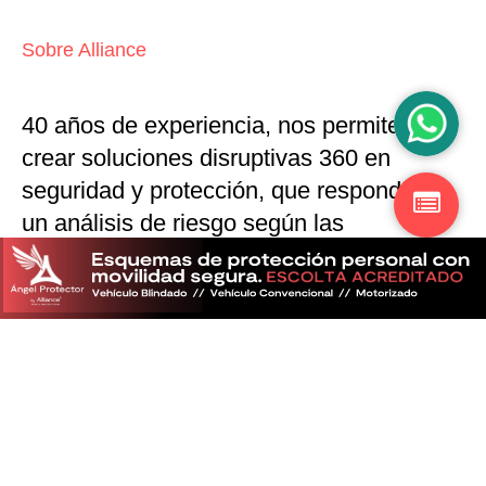
Sobre Alliance
40 años de experiencia, nos permiten
crear soluciones disruptivas
360 en
seguridad y protección,
que responden a
un análisis de riesgo según las
particularidades del mercado
Descubra más