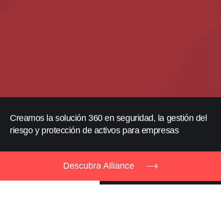
Creamos la solución 360 en seguridad, la gestión del
riesgo y protección de activos para empresas
Descubra Alliance