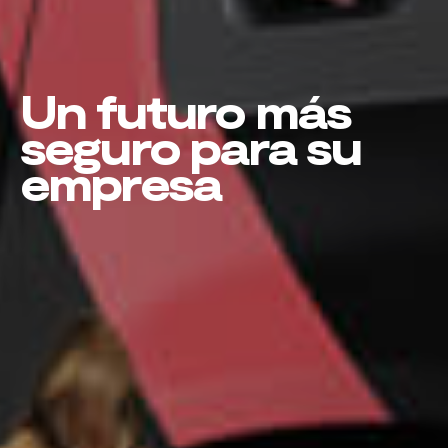
Un futuro más
seguro para su
empresa