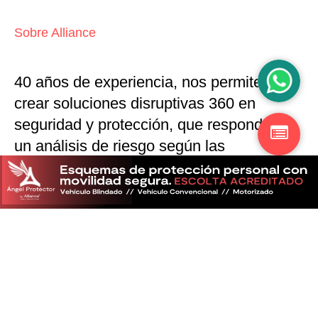
Sobre Alliance
40 años de experiencia, nos permiten
crear soluciones disruptivas
360 en
seguridad y protección,
que responden a
un análisis de riesgo según las
particularidades del mercado
Descubra más