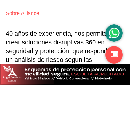
Sobre Alliance
40 años de experiencia, nos permiten
crear soluciones disruptivas
360 en
seguridad y protección,
que responden a
un análisis de riesgo según las
particularidades del mercado
Descubra más