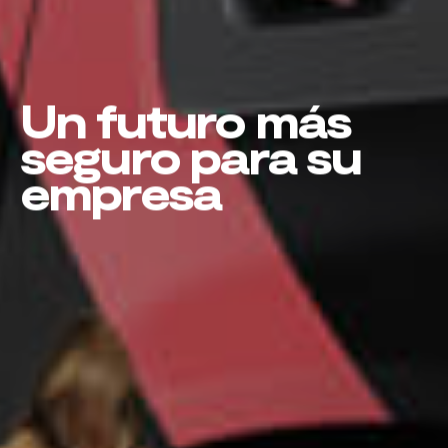
Un futuro más
seguro para su
empresa