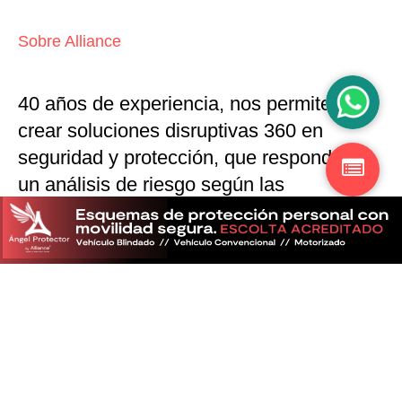
Sobre Alliance
40 años de experiencia, nos permiten
crear soluciones disruptivas
360 en
seguridad y protección,
que responden a
un análisis de riesgo según las
particularidades del mercado
Descubra más