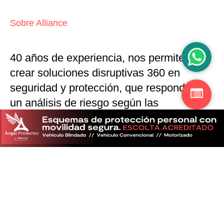
Sobre Alliance
40 años de experiencia, nos permiten
crear soluciones disruptivas
360 en
seguridad y protección,
que responden a
un análisis de riesgo según las
particularidades del mercado
Descubra más