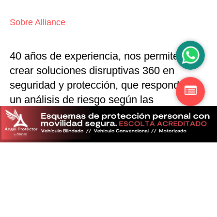
Sobre Alliance
40 años de experiencia, nos permiten
crear soluciones disruptivas
360 en
seguridad y protección,
que responden a
un análisis de riesgo según las
particularidades del mercado
Descubra más