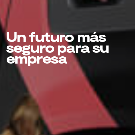
Un futuro más
seguro para su
empresa