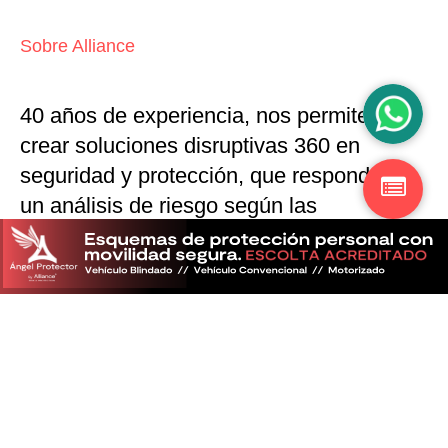
Sobre Alliance
40 años de experiencia, nos permiten
crear soluciones disruptivas
360 en
seguridad y protección,
que responden a
un análisis de riesgo según las
particularidades del mercado
Descubra más