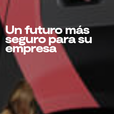
Un futuro más
seguro para su
empresa