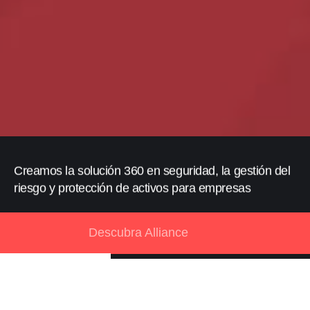
Creamos la solución 360 en seguridad, la gestión del
riesgo y protección de activos para empresas
Descubra Alliance