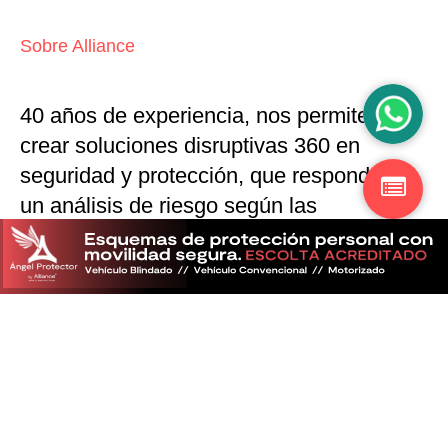
Sobre Alliance
40 años de experiencia, nos permiten
crear soluciones disruptivas
360 en
seguridad y protección,
que responden a
un análisis de riesgo según las
particularidades del mercado
Descubra más