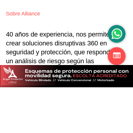
Sobre Alliance
40 años de experiencia, nos permiten
crear soluciones disruptivas
360 en
seguridad y protección,
que responden a
un análisis de riesgo según las
particularidades del mercado
Descubra más