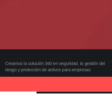
Creamos la solución 360 en seguridad, la gestión del
riesgo y protección de activos para empresas
Descubra Alliance