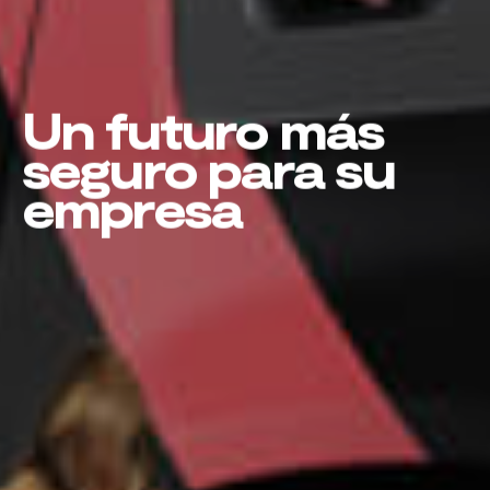
Un futuro más
seguro para su
empresa