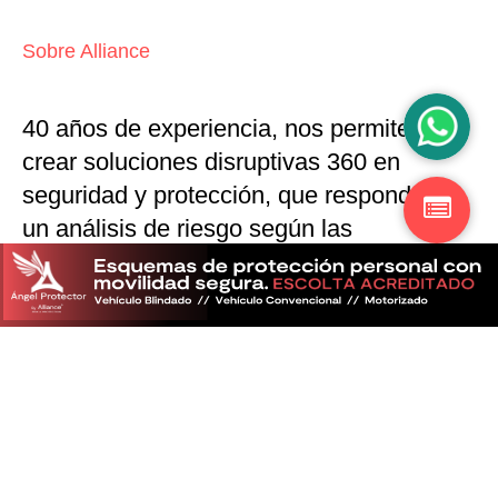
Sobre Alliance
40 años de experiencia, nos permiten
crear soluciones disruptivas
360 en
seguridad y protección,
que responden a
un análisis de riesgo según las
particularidades del mercado
Descubra más