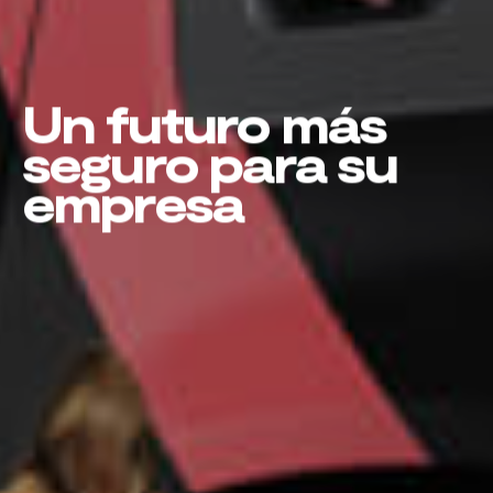
Un futuro más
seguro para su
empresa