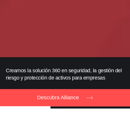
Creamos la solución 360 en seguridad, la gestión del
riesgo y protección de activos para empresas
Descubra Alliance