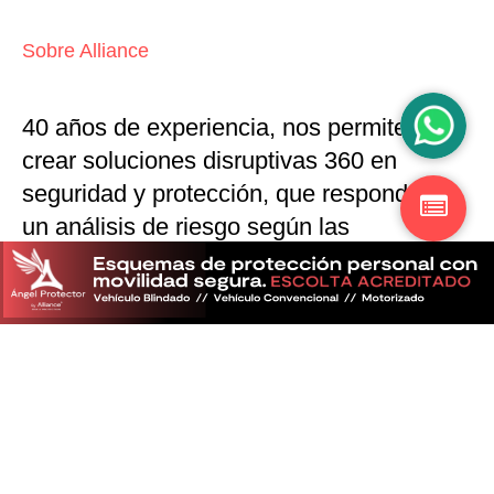
Sobre Alliance
40 años de experiencia, nos permiten
crear soluciones disruptivas
360 en
seguridad y protección,
que responden a
un análisis de riesgo según las
particularidades del mercado
Descubra más