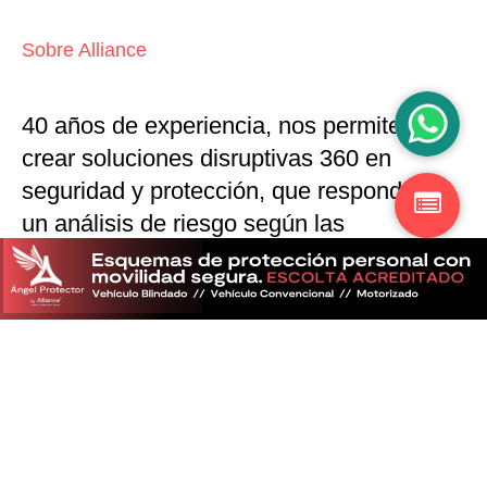
Sobre Alliance
40 años de experiencia, nos permiten
crear soluciones disruptivas
360 en
seguridad y protección,
que responden a
un análisis de riesgo según las
particularidades del mercado
Descubra más