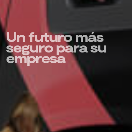
Un futuro más
seguro para su
empresa