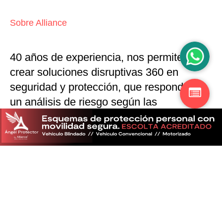
Sobre Alliance
40 años de experiencia, nos permiten
crear soluciones disruptivas
360 en
seguridad y protección,
que responden a
un análisis de riesgo según las
particularidades del mercado
Descubra más