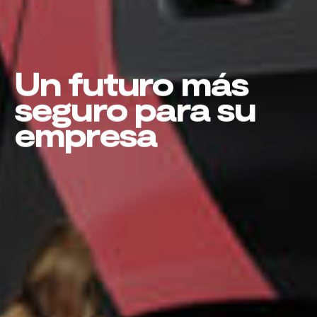
Un futuro más
seguro para su
empresa