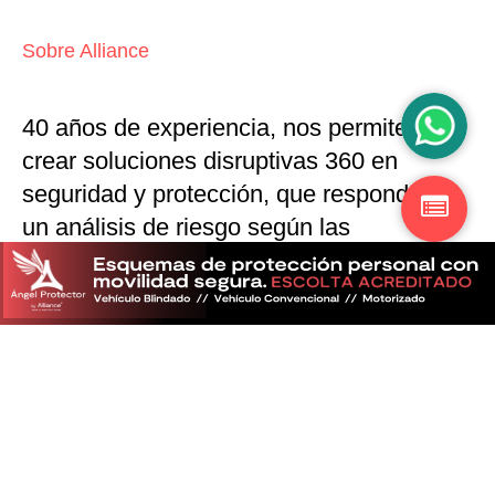
Sobre Alliance
40 años de experiencia, nos permiten
crear soluciones disruptivas
360 en
seguridad y protección,
que responden a
un análisis de riesgo según las
particularidades del mercado
Descubra más