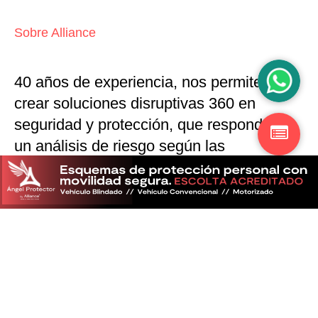
Sobre Alliance
40 años de experiencia, nos permiten
crear soluciones disruptivas
360 en
seguridad y protección,
que responden a
un análisis de riesgo según las
particularidades del mercado
Descubra más