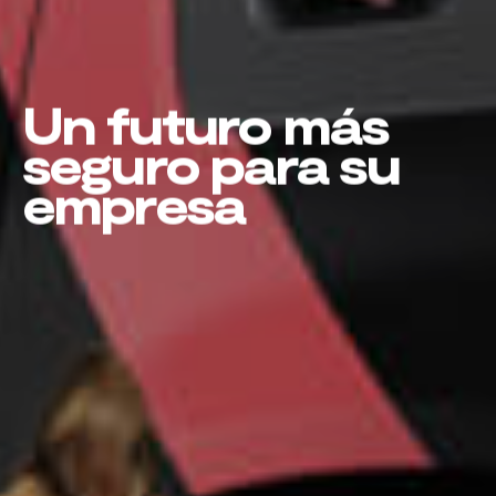
Un futuro más
seguro para su
empresa