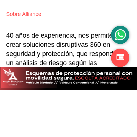
Sobre Alliance
40 años de experiencia, nos permiten
crear soluciones disruptivas
360 en
seguridad y protección,
que responden a
un análisis de riesgo según las
particularidades del mercado
Descubra más