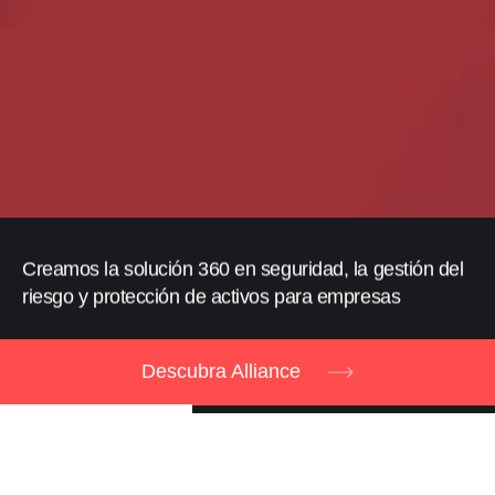
Creamos la solución 360 en seguridad, la gestión del
riesgo y protección de activos para empresas
Descubra Alliance