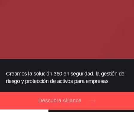
Creamos la solución 360 en seguridad, la gestión del
riesgo y protección de activos para empresas
Descubra Alliance