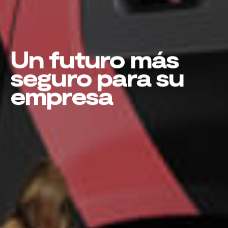
Un futuro más
seguro para su
empresa