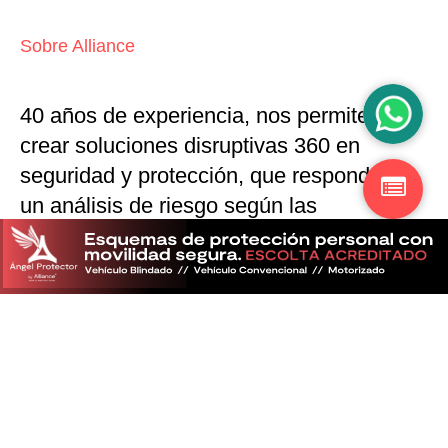
Sobre Alliance
40 años de experiencia, nos permiten
crear soluciones disruptivas
360 en
seguridad y protección,
que responden a
un análisis de riesgo según las
particularidades del mercado
Descubra más