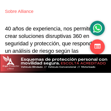
Sobre Alliance
40 años de experiencia, nos permiten
crear soluciones disruptivas
360 en
seguridad y protección,
que responden a
un análisis de riesgo según las
particularidades del mercado
Descubra más